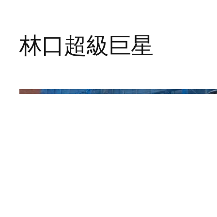
林口超級巨星