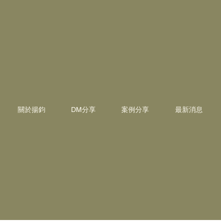
關於揚鈞
DM分享
案例分享
最新消息